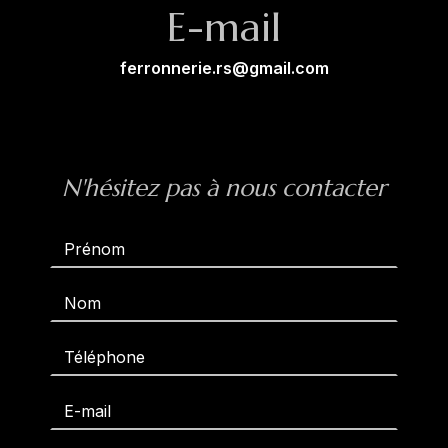
E-mail
ferronnerie.rs@gmail.com
N'hésitez pas à nous contacter