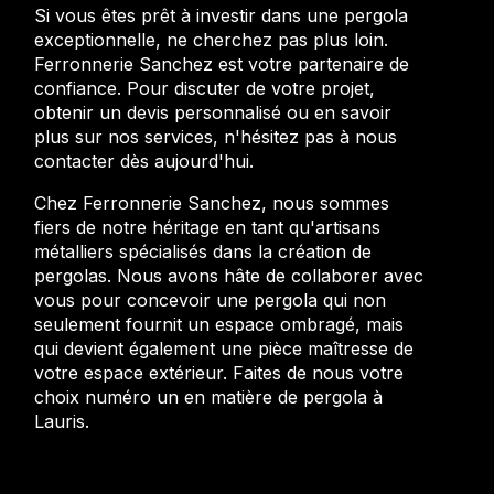
Si vous êtes prêt à investir dans une pergola
exceptionnelle, ne cherchez pas plus loin.
Ferronnerie Sanchez est votre partenaire de
confiance. Pour discuter de votre projet,
obtenir un devis personnalisé ou en savoir
plus sur nos services, n'hésitez pas à nous
contacter dès aujourd'hui.
Chez Ferronnerie Sanchez, nous sommes
fiers de notre héritage en tant qu'artisans
métalliers spécialisés dans la création de
pergolas. Nous avons hâte de collaborer avec
vous pour concevoir une pergola qui non
seulement fournit un espace ombragé, mais
qui devient également une pièce maîtresse de
votre espace extérieur. Faites de nous votre
choix numéro un en matière de pergola à
Lauris.