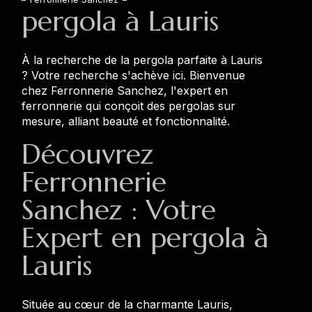
pergola à Lauris
À la recherche de la pergola parfaite à Lauris
? Votre recherche s'achève ici. Bienvenue
chez Ferronnerie Sanchez, l'expert en
ferronnerie qui conçoit des pergolas sur
mesure, alliant beauté et fonctionnalité.
Découvrez
Ferronnerie
Sanchez : Votre
Expert en pergola à
Lauris
Située au cœur de la charmante Lauris,