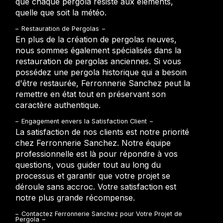
que chaque pergola résiste aux éléments,
quelle que soit la météo.
Restauration de Pergolas
En plus de la création de pergolas neuves,
nous sommes également spécialisés dans la
restauration de pergolas anciennes. Si vous
possédez une pergola historique qui a besoin
d'être restaurée, Ferronnerie Sanchez peut la
remettre en état tout en préservant son
caractère authentique.
Engagement envers la Satisfaction Client
La satisfaction de nos clients est notre priorité
chez Ferronnerie Sanchez. Notre équipe
professionnelle est là pour répondre à vos
questions, vous guider tout au long du
processus et garantir que votre projet se
déroule sans accroc. Votre satisfaction est
notre plus grande récompense.
Contactez Ferronnerie Sanchez pour Votre Projet de
Pergola