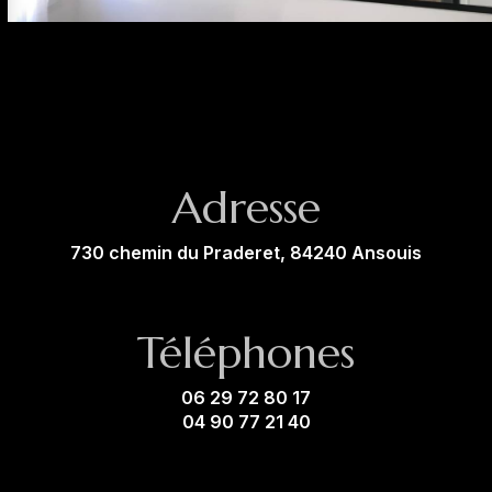
Adresse
730 chemin du Praderet, 84240 Ansouis
Téléphones
06 29 72 80 17
04 90 77 21 40