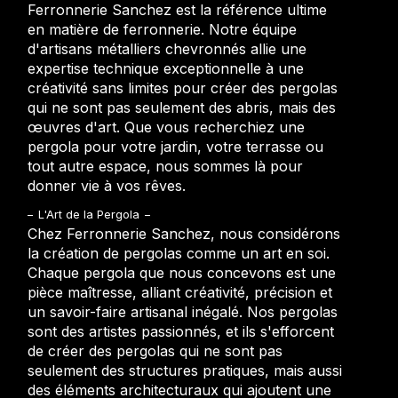
Ferronnerie Sanchez est la référence ultime
en matière de ferronnerie. Notre équipe
d'artisans métalliers chevronnés allie une
expertise technique exceptionnelle à une
créativité sans limites pour créer des pergolas
qui ne sont pas seulement des abris, mais des
œuvres d'art. Que vous recherchiez une
pergola pour votre jardin, votre terrasse ou
tout autre espace, nous sommes là pour
donner vie à vos rêves.
L'Art de la Pergola
Chez Ferronnerie Sanchez, nous considérons
la création de pergolas comme un art en soi.
Chaque pergola que nous concevons est une
pièce maîtresse, alliant créativité, précision et
un savoir-faire artisanal inégalé. Nos pergolas
sont des artistes passionnés, et ils s'efforcent
de créer des pergolas qui ne sont pas
seulement des structures pratiques, mais aussi
des éléments architecturaux qui ajoutent une