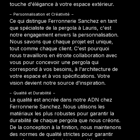
touche d'élégance à votre espace extérieur.
Personnalisation et Créativité
Ce qui distingue Ferronnerie Sanchez en tant
que spécialiste de la pergola à Lauris, c'est
notre engagement envers la personnalisation.
Nous savons que chaque projet est unique,
tout comme chaque client. C'est pourquoi
nous travaillons en étroite collaboration avec
vous pour concevoir une pergola qui
correspond à vos besoins, à l'architecture de
votre espace et à vos spécifications. Votre
vision devient notre source d'inspiration.
Qualité et Durabilité
La qualité est ancrée dans notre ADN chez
Ferronnerie Sanchez. Nous utilisons les
matériaux les plus robustes pour garantir la
durabilité de chaque pergola que nous créons.
De la conception à la finition, nous maintenons
des normes de qualité strictes pour garantir