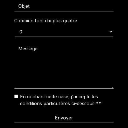
Combien font dix plus quatre
En cochant cette case, j'accepte les
conditions particulières ci-dessous **
Envoyer