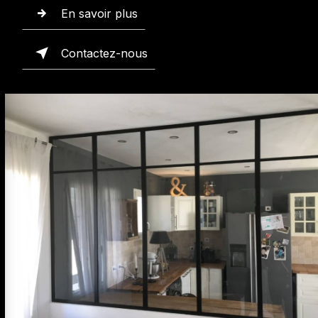
En savoir plus
Contactez-nous