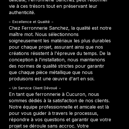
vie à ces trésors tout en préservant leur
authenticité.
Excellence et Qualité
Chez Ferronnerie Sanchez, la qualité est notre
maître mot. Nous sélectionnons
soigneusement les matériaux les plus durables
pour chaque projet, assurant ainsi que nos
créations résistent à l'épreuve du temps. De la
conception à l'installation, nous maintenons
des normes de qualité strictes pour garantir
que chaque pièce métallique que nous
produisons est une œuvre d'art en soi.
Un Service Client Dévoué
En tant que ferronnerie à Cucuron, nous
sommes dédiés à la satisfaction de nos clients.
Notre équipe professionnelle et amicale est là
pour vous guider à travers le processus,
répondre à vos questions et garantir que votre
projet se déroule sans accroc. Votre