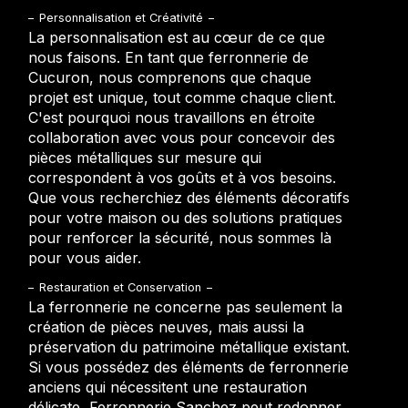
Personnalisation et Créativité
La personnalisation est au cœur de ce que
nous faisons. En tant que ferronnerie de
Cucuron, nous comprenons que chaque
projet est unique, tout comme chaque client.
C'est pourquoi nous travaillons en étroite
collaboration avec vous pour concevoir des
pièces métalliques sur mesure qui
correspondent à vos goûts et à vos besoins.
Que vous recherchiez des éléments décoratifs
pour votre maison ou des solutions pratiques
pour renforcer la sécurité, nous sommes là
pour vous aider.
Restauration et Conservation
La ferronnerie ne concerne pas seulement la
création de pièces neuves, mais aussi la
préservation du patrimoine métallique existant.
Si vous possédez des éléments de ferronnerie
anciens qui nécessitent une restauration
délicate, Ferronnerie Sanchez peut redonner