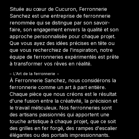
Située au cœur de Cucuron, Ferronnerie
Sanchez est une entreprise de ferronnerie
renommée qui se distingue par son savoir-
faire, son engagement envers la qualité et son
approche personnalisée pour chaque projet.
Que vous ayez des idées précises en tête ou
que vous recherchiez de l'inspiration, notre
équipe de ferronneries expérimentés est prête
à transformer vos rêves en réalité.
L'Art de la ferronnerie
À Ferronnerie Sanchez, nous considérons la
ferronnerie comme un art à part entière.
Chaque pièce que nous créons est le résultat
d'une fusion entre la créativité, la précision et
le travail méticuleux. Nos ferronneries sont
des artisans passionnés qui apportent une
touche artistique à chaque projet, que ce soit
des grilles en fer forgé, des rampes d'escalier
élégantes ou des portails impressionnants.