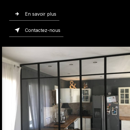
En savoir plus
Contactez-nous