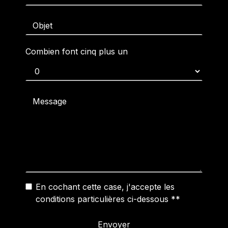
Combien font cinq plus un
En cochant cette case, j'accepte les
conditions particulières ci-dessous **
Envoyer