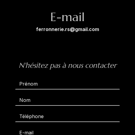
E-mail
ferronnerie.rs@gmail.com
N'hésitez pas à nous contacter