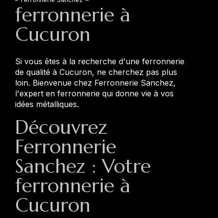
ferronnerie à
Cucuron
Si vous êtes à la recherche d'une ferronnerie
de qualité à Cucuron, ne cherchez pas plus
loin. Bienvenue chez Ferronnerie Sanchez,
l'expert en ferronnerie qui donne vie à vos
idées métalliques.
Découvrez
Ferronnerie
Sanchez : Votre
ferronnerie à
Cucuron