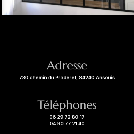
Adresse
730 chemin du Praderet, 84240 Ansouis
Téléphones
06 29 72 80 17
04 90 77 21 40