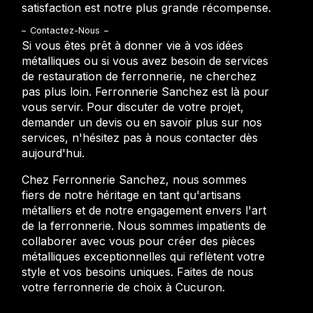
satisfaction est notre plus grande récompense.
Contactez-Nous
Si vous êtes prêt à donner vie à vos idées
métalliques ou si vous avez besoin de services
de restauration de ferronnerie, ne cherchez
pas plus loin. Ferronnerie Sanchez est là pour
vous servir. Pour discuter de votre projet,
demander un devis ou en savoir plus sur nos
services, n'hésitez pas à nous contacter dès
aujourd'hui.
Chez Ferronnerie Sanchez, nous sommes
fiers de notre héritage en tant qu'artisans
métalliers et de notre engagement envers l'art
de la ferronnerie. Nous sommes impatients de
collaborer avec vous pour créer des pièces
métalliques exceptionnelles qui reflètent votre
style et vos besoins uniques. Faites de nous
votre ferronnerie de choix à Cucuron.