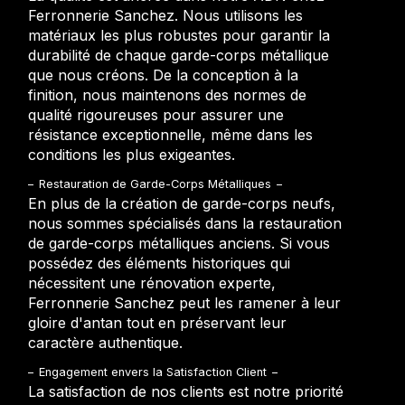
Ferronnerie Sanchez. Nous utilisons les
matériaux les plus robustes pour garantir la
durabilité de chaque garde-corps métallique
que nous créons. De la conception à la
finition, nous maintenons des normes de
qualité rigoureuses pour assurer une
résistance exceptionnelle, même dans les
conditions les plus exigeantes.
Restauration de Garde-Corps Métalliques
En plus de la création de garde-corps neufs,
nous sommes spécialisés dans la restauration
de garde-corps métalliques anciens. Si vous
possédez des éléments historiques qui
nécessitent une rénovation experte,
Ferronnerie Sanchez peut les ramener à leur
gloire d'antan tout en préservant leur
caractère authentique.
Engagement envers la Satisfaction Client
La satisfaction de nos clients est notre priorité