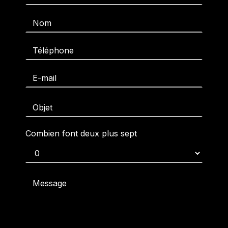
Combien font deux plus sept