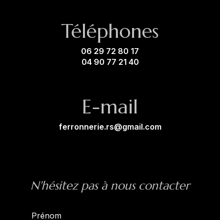
Téléphones
06 29 72 80 17
04 90 77 21 40
E-mail
ferronnerie.rs@gmail.com
N'hésitez pas à nous contacter