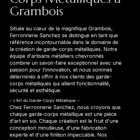
Grambois
Située au cœur de la magnifique Grambois,
Ferronnerie Sanchez se distingue en tant que
référence incontournable dans le domaine de
la création de garde-corps métalliques. Notre
équipe d'artisans métalliers chevronnés
combine un savoir-faire exceptionnel avec une
passion pour l'innovation, et nous sommes
déterminés à offrir à nos clients des garde-
corps métalliques qui allient fonctionnalité,
sécurité et esthétique.
L'Art du Garde-Corps Métallique
Chez Ferronnerie Sanchez, nous croyons que
chaque garde-corps métallique est une pièce
d'art en soi. Chaque création est le fruit d'une
conception minutieuse, d'une fabrication
experte et d'une finition impeccable. Nos