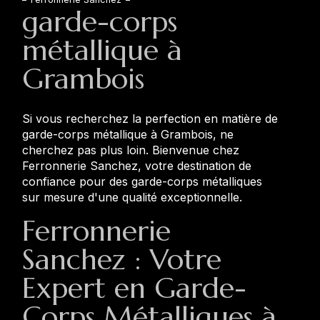
garde-corps
métallique à
Grambois
Si vous recherchez la perfection en matière de
garde-corps métallique à Grambois, ne
cherchez pas plus loin. Bienvenue chez
Ferronnerie Sanchez, votre destination de
confiance pour des garde-corps métalliques
sur mesure d'une qualité exceptionnelle.
Ferronnerie
Sanchez : Votre
Expert en Garde-
Corps Métalliques à