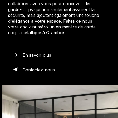
collaborer avec vous pour concevoir des
garde-corps qui non seulement assurent la
sécurité, mais ajoutent également une touche
d'élégance à votre espace. Faites de nous
votre choix numéro un en matière de garde-
corps métallique à Grambois.
En savoir plus
Contactez-nous