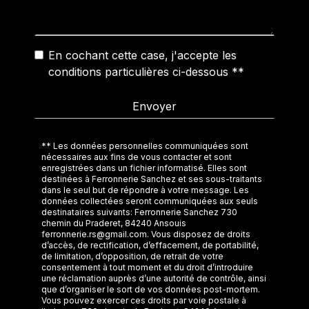
En cochant cette case, j'accepte les
conditions particulières ci-dessous **
Envoyer
** Les données personnelles communiquées sont
nécessaires aux fins de vous contacter et sont
enregistrées dans un fichier informatisé. Elles sont
destinées à Ferronnerie Sanchez et ses sous-traitants
dans le seul but de répondre à votre message. Les
données collectées seront communiquées aux seuls
destinataires suivants: Ferronnerie Sanchez 730
chemin du Praderet, 84240 Ansouis
ferronnerie.rs@gmail.com. Vous disposez de droits
d’accès, de rectification, d’effacement, de portabilité,
de limitation, d’opposition, de retrait de votre
consentement à tout moment et du droit d’introduire
une réclamation auprès d’une autorité de contrôle, ainsi
que d’organiser le sort de vos données post-mortem.
Vous pouvez exercer ces droits par voie postale à