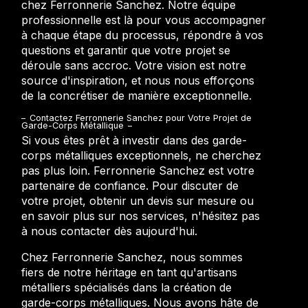
chez Ferronnerie Sanchez. Notre équipe
professionnelle est là pour vous accompagner
à chaque étape du processus, répondre à vos
questions et garantir que votre projet se
déroule sans accroc. Votre vision est notre
source d'inspiration, et nous nous efforçons
de la concrétiser de manière exceptionnelle.
Contactez Ferronnerie Sanchez pour Votre Projet de
Garde-Corps Métallique
Si vous êtes prêt à investir dans des garde-
corps métalliques exceptionnels, ne cherchez
pas plus loin. Ferronnerie Sanchez est votre
partenaire de confiance. Pour discuter de
votre projet, obtenir un devis sur mesure ou
en savoir plus sur nos services, n'hésitez pas
à nous contacter dès aujourd'hui.
Chez Ferronnerie Sanchez, nous sommes
fiers de notre héritage en tant qu'artisans
métalliers spécialisés dans la création de
garde-corps métalliques. Nous avons hâte de