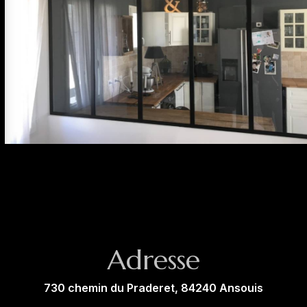
Adresse
730 chemin du Praderet, 84240 Ansouis