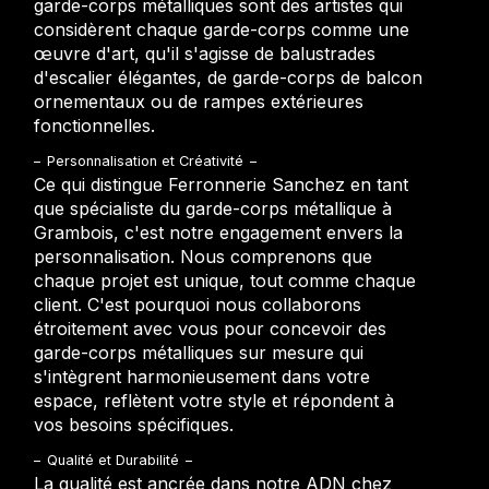
garde-corps métalliques sont des artistes qui
considèrent chaque garde-corps comme une
œuvre d'art, qu'il s'agisse de balustrades
d'escalier élégantes, de garde-corps de balcon
ornementaux ou de rampes extérieures
fonctionnelles.
Personnalisation et Créativité
Ce qui distingue Ferronnerie Sanchez en tant
que spécialiste du garde-corps métallique à
Grambois, c'est notre engagement envers la
personnalisation. Nous comprenons que
chaque projet est unique, tout comme chaque
client. C'est pourquoi nous collaborons
étroitement avec vous pour concevoir des
garde-corps métalliques sur mesure qui
s'intègrent harmonieusement dans votre
espace, reflètent votre style et répondent à
vos besoins spécifiques.
Qualité et Durabilité
La qualité est ancrée dans notre ADN chez