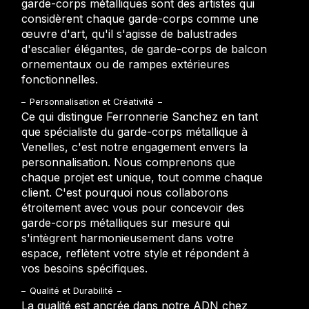
garde-corps métalliques sont des artistes qui
considèrent chaque garde-corps comme une
œuvre d'art, qu'il s'agisse de balustrades
d'escalier élégantes, de garde-corps de balcon
ornementaux ou de rampes extérieures
fonctionnelles.
Personnalisation et Créativité
Ce qui distingue Ferronnerie Sanchez en tant
que spécialiste du garde-corps métallique à
Venelles, c'est notre engagement envers la
personnalisation. Nous comprenons que
chaque projet est unique, tout comme chaque
client. C'est pourquoi nous collaborons
étroitement avec vous pour concevoir des
garde-corps métalliques sur mesure qui
s'intègrent harmonieusement dans votre
espace, reflètent votre style et répondent à
vos besoins spécifiques.
Qualité et Durabilité
La qualité est ancrée dans notre ADN chez