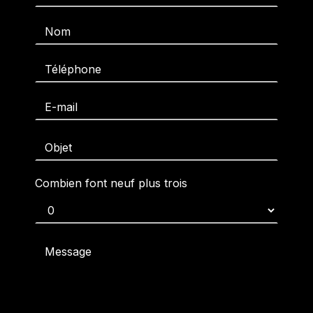
Combien font neuf plus trois