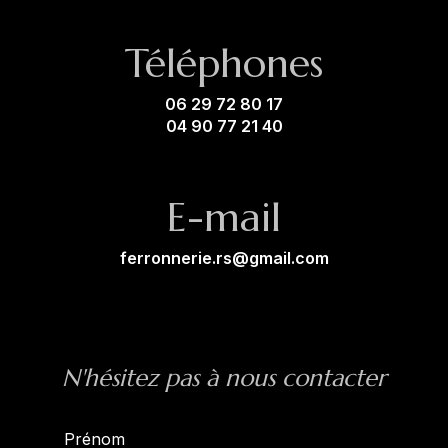
Téléphones
06 29 72 80 17
04 90 77 21 40
E-mail
ferronnerie.rs@gmail.com
N'hésitez pas à nous contacter