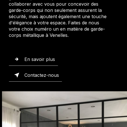
collaborer avec vous pour concevoir des
garde-corps qui non seulement assurent la
sécurité, mais ajoutent également une touche
d'élégance à votre espace. Faites de nous
votre choix numéro un en matière de garde-
corps métallique à Venelles.
En savoir plus
Contactez-nous