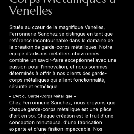
Venelles
Située au cœur de la magnifique Venelles,
Ferronnerie Sanchez se distingue en tant que
référence incontournable dans le domaine de
la création de garde-corps métalliques. Notre
équipe d'artisans métalliers chevronnés
combine un savoir-faire exceptionnel avec une
passion pour l'innovation, et nous sommes
déterminés à offrir à nos clients des garde-
corps métalliques qui allient fonctionnalité,
sécurité et esthétique.
L'Art du Garde-Corps Métallique
Chez Ferronnerie Sanchez, nous croyons que
chaque garde-corps métallique est une pièce
d'art en soi. Chaque création est le fruit d'une
conception minutieuse, d'une fabrication
experte et d'une finition impeccable. Nos