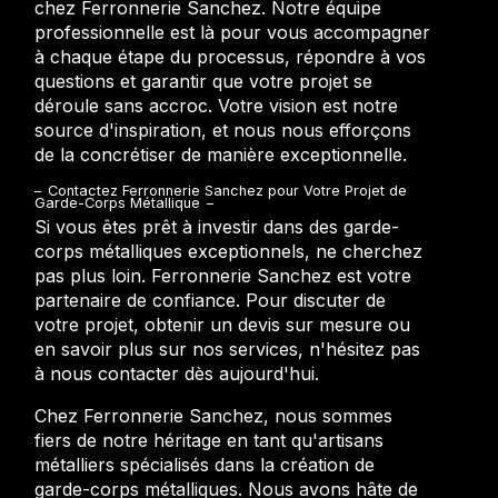
chez Ferronnerie Sanchez. Notre équipe
professionnelle est là pour vous accompagner
à chaque étape du processus, répondre à vos
questions et garantir que votre projet se
déroule sans accroc. Votre vision est notre
source d'inspiration, et nous nous efforçons
de la concrétiser de manière exceptionnelle.
Contactez Ferronnerie Sanchez pour Votre Projet de
Garde-Corps Métallique
Si vous êtes prêt à investir dans des garde-
corps métalliques exceptionnels, ne cherchez
pas plus loin. Ferronnerie Sanchez est votre
partenaire de confiance. Pour discuter de
votre projet, obtenir un devis sur mesure ou
en savoir plus sur nos services, n'hésitez pas
à nous contacter dès aujourd'hui.
Chez Ferronnerie Sanchez, nous sommes
fiers de notre héritage en tant qu'artisans
métalliers spécialisés dans la création de
garde-corps métalliques. Nous avons hâte de