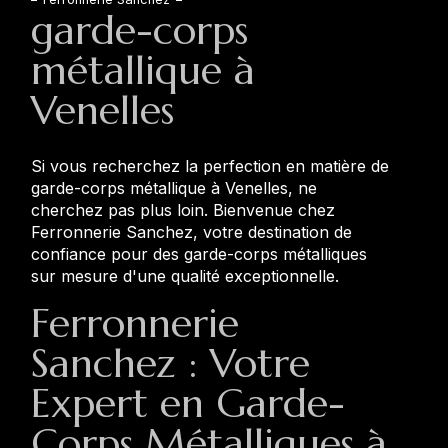
garde-corps
métallique à
Venelles
Si vous recherchez la perfection en matière de
garde-corps métallique à Venelles, ne
cherchez pas plus loin. Bienvenue chez
Ferronnerie Sanchez, votre destination de
confiance pour des garde-corps métalliques
sur mesure d'une qualité exceptionnelle.
Ferronnerie
Sanchez : Votre
Expert en Garde-
Corps Métalliques à