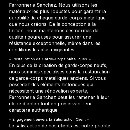
Ferronnerie Sanchez. Nous utilisons les
matériaux les plus robustes pour garantir la
durabilité de chaque garde-corps métallique
que nous créons. De la conception à la
finition, nous maintenons des normes de
qualité rigoureuses pour assurer une
résistance exceptionnelle, même dans les
conditions les plus exigeantes.
Restauration de Garde-Corps Métalliques
En plus de la création de garde-corps neufs,
nous sommes spécialisés dans la restauration
de garde-corps métalliques anciens. Si vous
possédez des éléments historiques qui
nécessitent une rénovation experte,
Ferronnerie Sanchez peut les ramener à leur
gloire d'antan tout en préservant leur
caractère authentique.
Engagement envers la Satisfaction Client
La satisfaction de nos clients est notre priorité