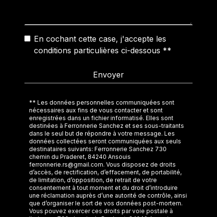
En cochant cette case, j'accepte les
conditions particulières ci-dessous **
Envoyer
** Les données personnelles communiquées sont
nécessaires aux fins de vous contacter et sont
enregistrées dans un fichier informatisé. Elles sont
destinées à Ferronnerie Sanchez et ses sous-traitants
dans le seul but de répondre à votre message. Les
données collectées seront communiquées aux seuls
destinataires suivants: Ferronnerie Sanchez 730
chemin du Praderet, 84240 Ansouis
ferronnerie.rs@gmail.com. Vous disposez de droits
d’accès, de rectification, d’effacement, de portabilité,
de limitation, d’opposition, de retrait de votre
consentement à tout moment et du droit d’introduire
une réclamation auprès d’une autorité de contrôle, ainsi
que d’organiser le sort de vos données post-mortem.
Vous pouvez exercer ces droits par voie postale à