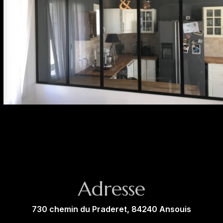
Adresse
730 chemin du Praderet, 84240 Ansouis