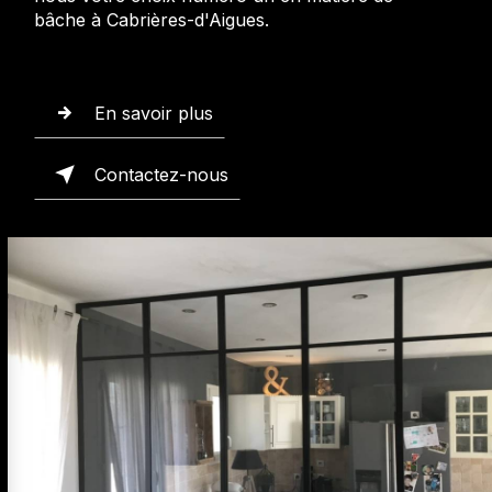
bâche à Cabrières-d'Aigues.
En savoir plus
Contactez-nous