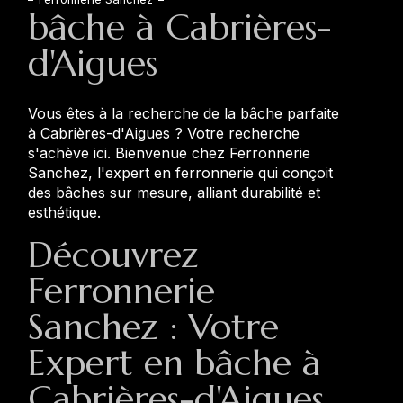
bâche à Cabrières-
d'Aigues
Vous êtes à la recherche de la bâche parfaite
à Cabrières-d'Aigues ? Votre recherche
s'achève ici. Bienvenue chez Ferronnerie
Sanchez, l'expert en ferronnerie qui conçoit
des bâches sur mesure, alliant durabilité et
esthétique.
Découvrez
Ferronnerie
Sanchez : Votre
Expert en bâche à
Cabrières-d'Aigues