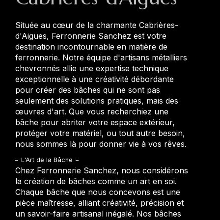
Située au cœur de la charmante Cabrières-
d'Aigues, Ferronnerie Sanchez est votre
destination incontournable en matière de
ferronnerie. Notre équipe d'artisans métalliers
chevronnés allie une expertise technique
exceptionnelle à une créativité débordante
pour créer des bâches qui ne sont pas
seulement des solutions pratiques, mais des
œuvres d'art. Que vous recherchiez une
bâche pour abriter votre espace extérieur,
protéger votre matériel, ou tout autre besoin,
nous sommes là pour donner vie à vos rêves.
L'Art de la Bâche
Chez Ferronnerie Sanchez, nous considérons
la création de bâches comme un art en soi.
Chaque bâche que nous concevons est une
pièce maîtresse, alliant créativité, précision et
un savoir-faire artisanal inégalé. Nos bâches