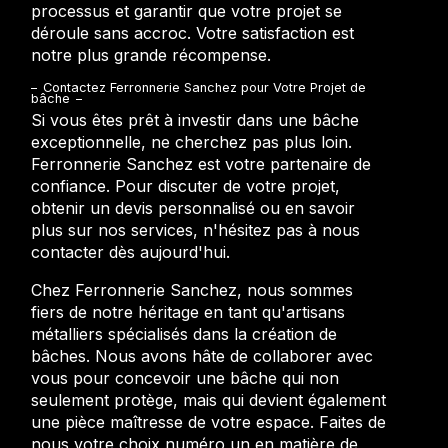
processus et garantir que votre projet se
déroule sans accroc. Votre satisfaction est
notre plus grande récompense.
Contactez Ferronnerie Sanchez pour Votre Projet de
bâche
Si vous êtes prêt à investir dans une bâche
exceptionnelle, ne cherchez pas plus loin.
Ferronnerie Sanchez est votre partenaire de
confiance. Pour discuter de votre projet,
obtenir un devis personnalisé ou en savoir
plus sur nos services, n'hésitez pas à nous
contacter dès aujourd'hui.
Chez Ferronnerie Sanchez, nous sommes
fiers de notre héritage en tant qu'artisans
métalliers spécialisés dans la création de
bâches. Nous avons hâte de collaborer avec
vous pour concevoir une bâche qui non
seulement protège, mais qui devient également
une pièce maîtresse de votre espace. Faites de
nous votre choix numéro un en matière de