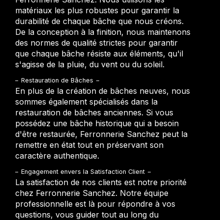
matériaux les plus robustes pour garantir la
durabilité de chaque bâche que nous créons.
De la conception à la finition, nous maintenons
des normes de qualité strictes pour garantir
que chaque bâche résiste aux éléments, qu'il
s'agisse de la pluie, du vent ou du soleil.
Restauration de Bâches
En plus de la création de bâches neuves, nous
sommes également spécialisés dans la
restauration de bâches anciennes. Si vous
possédez une bâche historique qui a besoin
d'être restaurée, Ferronnerie Sanchez peut la
remettre en état tout en préservant son
caractère authentique.
Engagement envers la Satisfaction Client
La satisfaction de nos clients est notre priorité
chez Ferronnerie Sanchez. Notre équipe
professionnelle est là pour répondre à vos
questions, vous guider tout au long du