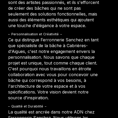
sont des artistes passionnés, et ils s'efforcent
de créer des bâches qui ne sont pas
seulement des solutions fonctionnelles, mais
aussi des éléments esthétiques qui ajoutent
une touche d'élégance à votre espace.
Personnalisation et Créativité
Ce qui distingue Ferronnerie Sanchez en tant
que spécialiste de la bâche à Cabrières-
d'Aigues, c'est notre engagement envers la
personnalisation. Nous savons que chaque
projet est unique, tout comme chaque client.
C'est pourquoi nous travaillons en étroite
collaboration avec vous pour concevoir une
bâche qui correspond à vos besoins, à
l'architecture de votre espace et à vos
spécifications. Votre vision devient notre
source d'inspiration.
Qualité et Durabilité
La qualité est ancrée dans notre ADN chez
Ferronnerie Sanchez. Nous utilisons les