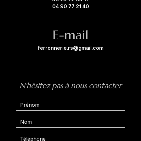
04 90 77 21 40
E-mail
ferronnerie.rs@gmail.com
N'hésitez pas à nous contacter