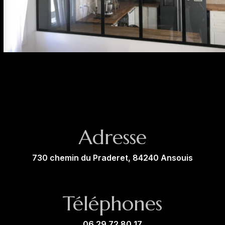
Adresse
730 chemin du Praderet, 84240 Ansouis
Téléphones
06 29 72 80 17