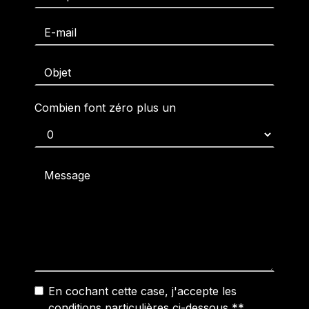
Combien font zéro plus un
En cochant cette case, j'accepte les
conditions particulières ci-dessous **