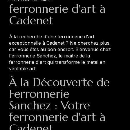
ferronnerie d'art à
Cadenet
À la recherche d'une ferronnerie d'art
exceptionnelle à Cadenet ? Ne cherchez plus,
car vous êtes au bon endroit. Bienvenue chez
Ferronnerie Sanchez, le maître de la
ferronnerie d'art qui transforme le métal en
véritable art.
À la Découverte de
Ferronnerie
Sanchez : Votre
ferronnerie d'art à
Cadenet