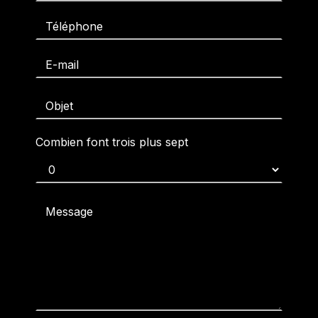
Combien font trois plus sept