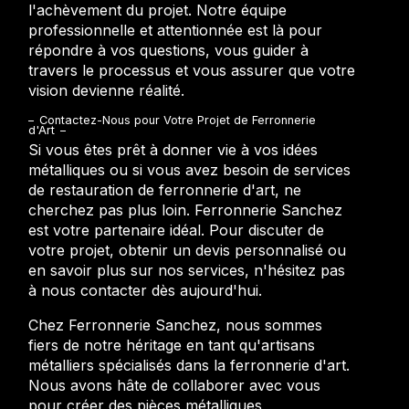
l'achèvement du projet. Notre équipe
professionnelle et attentionnée est là pour
répondre à vos questions, vous guider à
travers le processus et vous assurer que votre
vision devienne réalité.
Contactez-Nous pour Votre Projet de Ferronnerie
d'Art
Si vous êtes prêt à donner vie à vos idées
métalliques ou si vous avez besoin de services
de restauration de ferronnerie d'art, ne
cherchez pas plus loin. Ferronnerie Sanchez
est votre partenaire idéal. Pour discuter de
votre projet, obtenir un devis personnalisé ou
en savoir plus sur nos services, n'hésitez pas
à nous contacter dès aujourd'hui.
Chez Ferronnerie Sanchez, nous sommes
fiers de notre héritage en tant qu'artisans
métalliers spécialisés dans la ferronnerie d'art.
Nous avons hâte de collaborer avec vous
pour créer des pièces métalliques