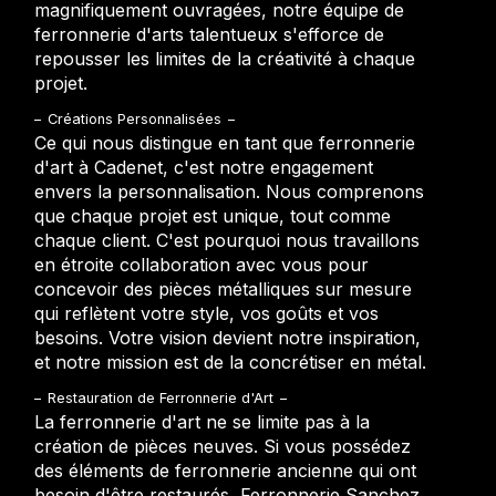
magnifiquement ouvragées, notre équipe de
ferronnerie d'arts talentueux s'efforce de
repousser les limites de la créativité à chaque
projet.
Créations Personnalisées
Ce qui nous distingue en tant que ferronnerie
d'art à Cadenet, c'est notre engagement
envers la personnalisation. Nous comprenons
que chaque projet est unique, tout comme
chaque client. C'est pourquoi nous travaillons
en étroite collaboration avec vous pour
concevoir des pièces métalliques sur mesure
qui reflètent votre style, vos goûts et vos
besoins. Votre vision devient notre inspiration,
et notre mission est de la concrétiser en métal.
Restauration de Ferronnerie d'Art
La ferronnerie d'art ne se limite pas à la
création de pièces neuves. Si vous possédez
des éléments de ferronnerie ancienne qui ont
besoin d'être restaurés, Ferronnerie Sanchez