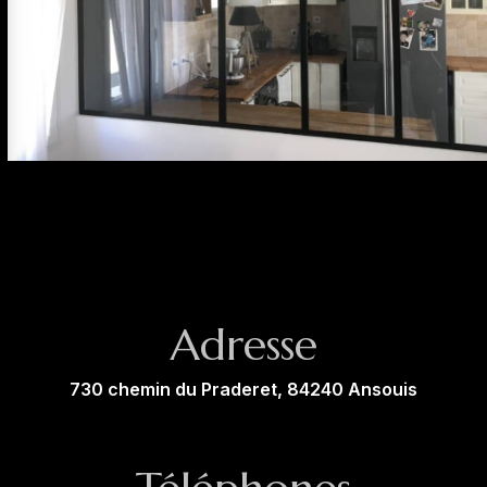
Adresse
730 chemin du Praderet, 84240 Ansouis