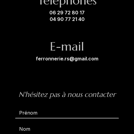
Téléphones
06 29 72 80 17
04 90 77 21 40
E-mail
ferronnerie.rs@gmail.com
N'hésitez pas à nous contacter