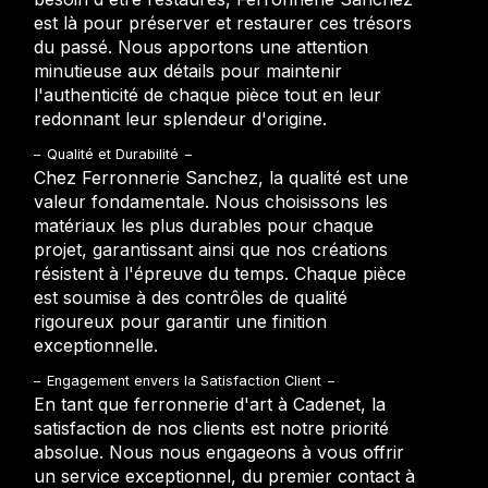
est là pour préserver et restaurer ces trésors
du passé. Nous apportons une attention
minutieuse aux détails pour maintenir
l'authenticité de chaque pièce tout en leur
redonnant leur splendeur d'origine.
Qualité et Durabilité
Chez Ferronnerie Sanchez, la qualité est une
valeur fondamentale. Nous choisissons les
matériaux les plus durables pour chaque
projet, garantissant ainsi que nos créations
résistent à l'épreuve du temps. Chaque pièce
est soumise à des contrôles de qualité
rigoureux pour garantir une finition
exceptionnelle.
Engagement envers la Satisfaction Client
En tant que ferronnerie d'art à Cadenet, la
satisfaction de nos clients est notre priorité
absolue. Nous nous engageons à vous offrir
un service exceptionnel, du premier contact à