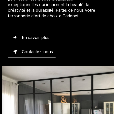
exceptionnelles qui incarnent la beauté, la
créativité et la durabilité. Faites de nous votre
ferronnerie d'art de choix à Cadenet.
En savoir plus
Contactez-nous