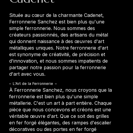
Située au cœur de la charmante Cadenet,
Ferronnerie Sanchez est bien plus qu'une
simple ferronnerie. Nous sommes des
créateurs passionnés, des artisans du métal
qui donnent naissance à des œuvres d'art
métalliques uniques. Notre ferronnerie d'art
est synonyme de créativité, de précision et
d'innovation, et nous sommes impatients de
partager notre passion pour la ferronnerie
d'art avec vous.
L'Art de la Ferronnerie
À Ferronnerie Sanchez, nous croyons que la
ferronnerie est bien plus qu'une simple
métallerie. C'est un art à part entière. Chaque
pièce que nous concevons et créons est une
véritable œuvre d'art. Que ce soit des grilles
en fer forgé élégantes, des rampes d'escalier
décoratives ou des portes en fer forgé