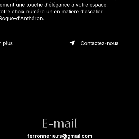
lement une touche d'élégance à votre espace.
votre choix numéro un en matière d'escalier
 Roque-d'Anthéron.
r plus
Contactez-nous
E-mail
ferronnerie.rs@gmail.com