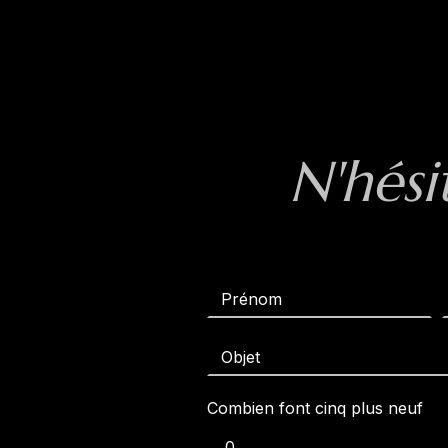
N'hési
Combien font cinq plus neuf