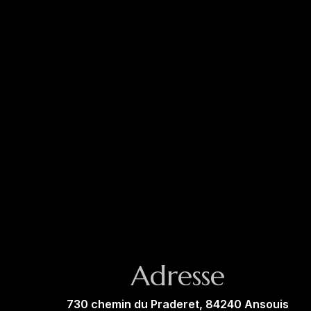
Adresse
730 chemin du Praderet, 84240 Ansouis